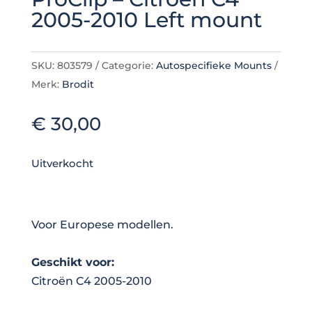
2005-2010 Left mount
SKU:
803579
Categorie:
Autospecifieke Mounts
Merk:
Brodit
€
30,00
Uitverkocht
Voor Europese modellen.
Geschikt voor:
Citroën C4 2005-2010