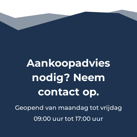
Aankoopadvies
nodig? Neem
contact op.
Geopend van maandag tot vrijdag
09:00 uur tot 17:00 uur