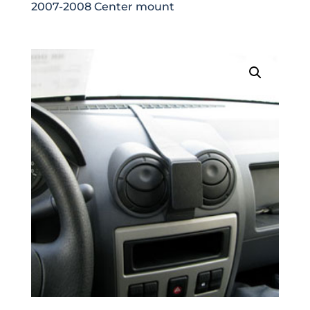
2007-2008 Center mount