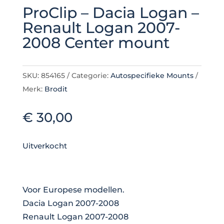
ProClip – Dacia Logan –
Renault Logan 2007-
2008 Center mount
SKU:
854165
Categorie:
Autospecifieke Mounts
Merk:
Brodit
€
30,00
Uitverkocht
Voor Europese modellen.
Dacia Logan 2007-2008
Renault Logan 2007-2008