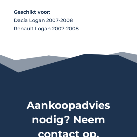
Geschikt voor:
Dacia Logan 2007-2008
Renault Logan 2007-2008
Aankoopadvies
nodig? Neem
contact op.