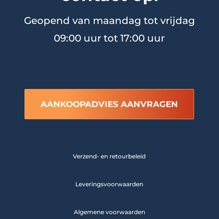
Geopend van maandag tot vrijdag
09:00 uur tot 17:00 uur
AANKOOPADVIES AANVRAGEN
Verzend- en retourbeleid
Leveringsvoorwaarden
Algemene voorwaarden