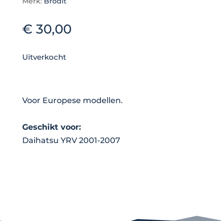
Merk:
Brodit
€
30,00
Uitverkocht
Voor Europese modellen.
Geschikt voor:
Daihatsu YRV 2001-2007