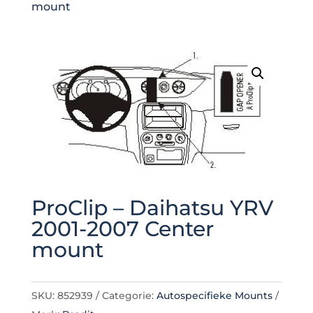
mount
ProClip – Daihatsu YRV
2001-2007 Center
mount
SKU:
852939
Categorie:
Autospecifieke Mounts