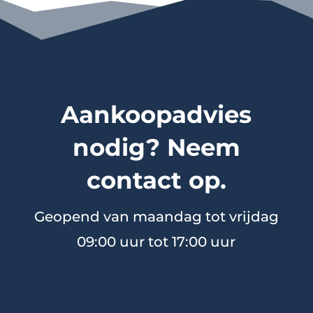
Aankoopadvies
nodig? Neem
contact op.
Geopend van maandag tot vrijdag
09:00 uur tot 17:00 uur