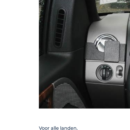
Voor alle landen.