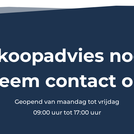
koopadvies no
eem contact o
Geopend van maandag tot vrijdag
09:00 uur tot 17:00 uur