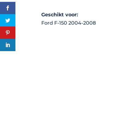
Geschikt voor:
Ford F-150 2004-2008