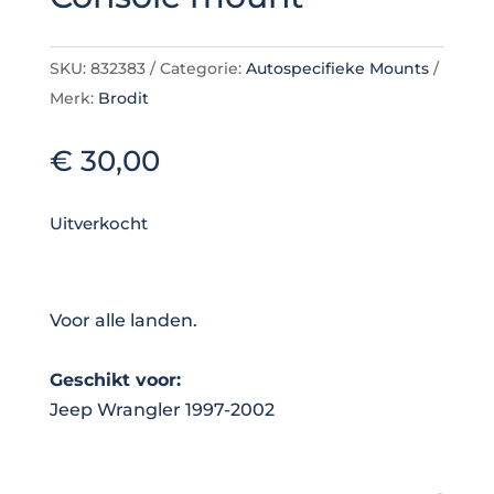
SKU:
832383
Categorie:
Autospecifieke Mounts
Merk:
Brodit
€
30,00
Uitverkocht
Voor alle landen.
Geschikt voor:
Jeep Wrangler 1997-2002