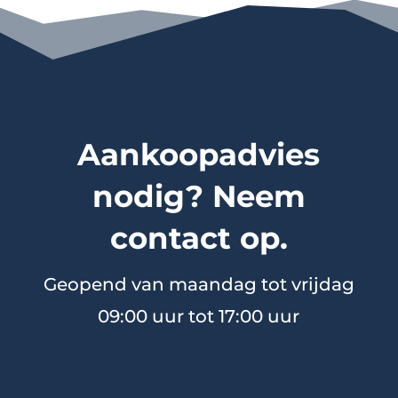
Aankoopadvies
nodig? Neem
contact op.
Geopend van maandag tot vrijdag
09:00 uur tot 17:00 uur