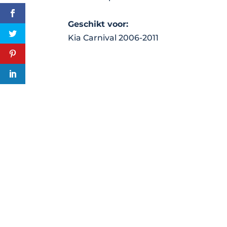
Geschikt voor:
Kia Carnival 2006-2011