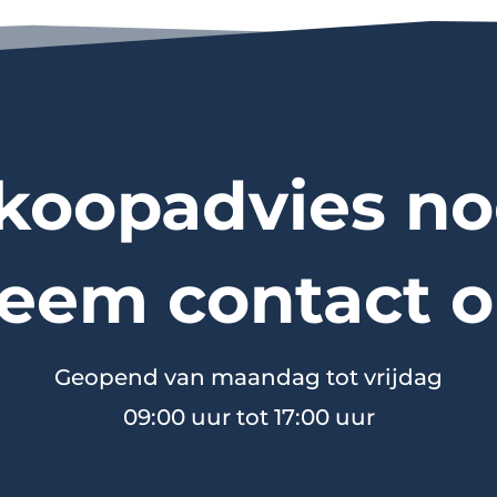
koopadvies no
eem contact o
Geopend van maandag tot vrijdag
09:00 uur tot 17:00 uur