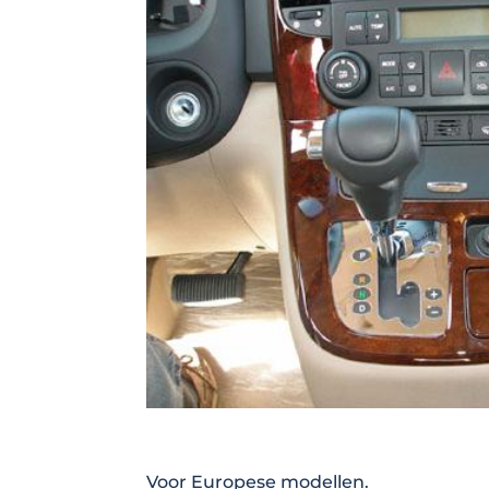
Voor Europese modellen.