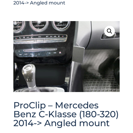
2014-> Angled mount
ProClip – Mercedes
Benz C-Klasse (180-320)
2014-> Angled mount