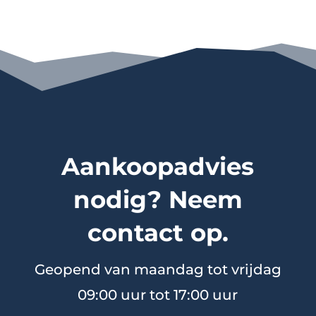
Aankoopadvies
nodig? Neem
contact op.
Geopend van maandag tot vrijdag
09:00 uur tot 17:00 uur