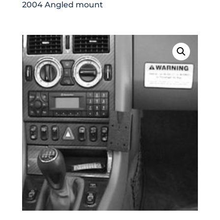
2004 Angled mount