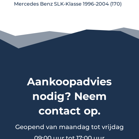
Mercedes Benz SLK-Klasse 1996-2004 (170)
Aankoopadvies
nodig? Neem
contact op.
Geopend van maandag tot vrijdag
09:00 uur tot 17:00 uur