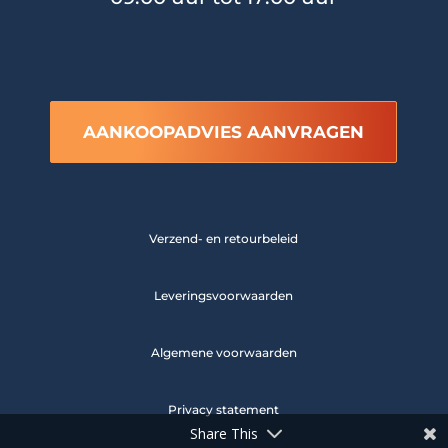
AANKOOPADVIES AANVRAGEN
Verzend- en retourbeleid
Leveringsvoorwaarden
Algemene voorwaarden
Privacy statement
Share This