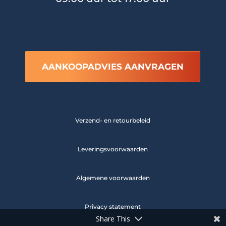
AANKOOPADVIES AANVRAGEN
Verzend- en retourbeleid
Leveringsvoorwaarden
Algemene voorwaarden
Privacy statement
Share This