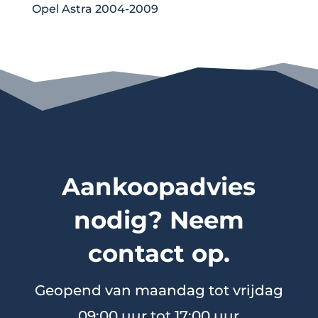
Opel Astra 2004-2009
Aankoopadvies
nodig? Neem
contact op.
Geopend van maandag tot vrijdag
09:00 uur tot 17:00 uur