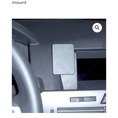
mount