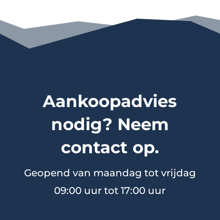
Aankoopadvies
nodig? Neem
contact op.
Geopend van maandag tot vrijdag
09:00 uur tot 17:00 uur