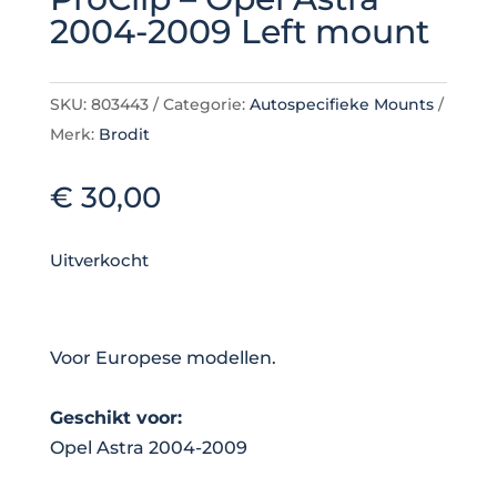
2004-2009 Left mount
SKU:
803443
Categorie:
Autospecifieke Mounts
Merk:
Brodit
€
30,00
Uitverkocht
Voor Europese modellen.
Geschikt voor:
Opel Astra 2004-2009