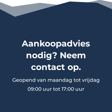
Aankoopadvies
nodig? Neem
contact op.
Geopend van maandag tot vrijdag
09:00 uur tot 17:00 uur