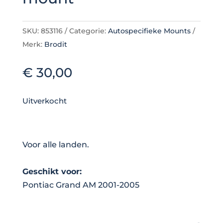
SKU:
853116
Categorie:
Autospecifieke Mounts
Merk:
Brodit
€
30,00
Uitverkocht
Voor alle landen.
Geschikt voor:
Pontiac Grand AM 2001-2005