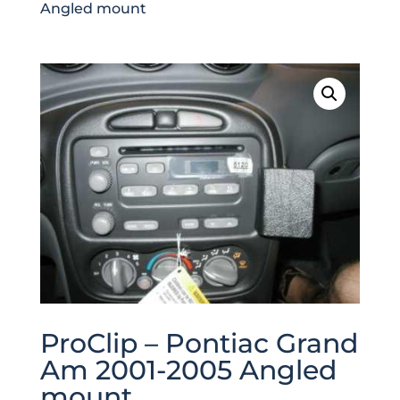
Angled mount
ProClip – Pontiac Grand
Am 2001-2005 Angled
mount