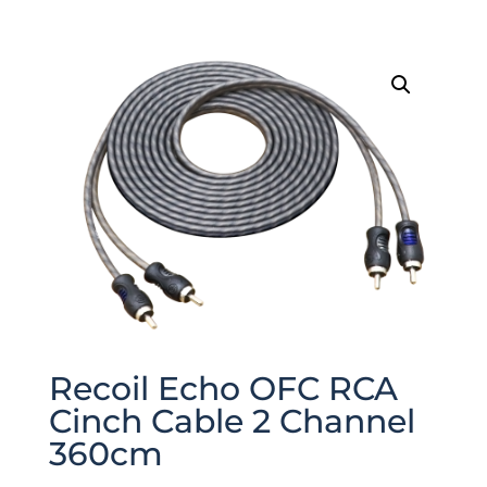
Recoil Echo OFC RCA
Cinch Cable 2 Channel
360cm