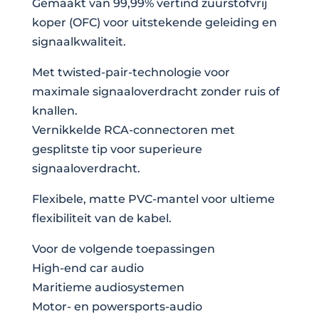
Gemaakt van 99,99% vertind zuurstofvrij
aantal
koper (OFC) voor uitstekende geleiding en
signaalkwaliteit.
Met twisted-pair-technologie voor
maximale signaaloverdracht zonder ruis of
knallen.
Vernikkelde RCA-connectoren met
gesplitste tip voor superieure
signaaloverdracht.
Flexibele, matte PVC-mantel voor ultieme
flexibiliteit van de kabel.
Voor de volgende toepassingen
High-end car audio
Maritieme audiosystemen
Motor- en powersports-audio