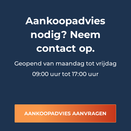
Aankoopadvies
nodig? Neem
contact op.
Geopend van maandag tot vrijdag
09:00 uur tot 17:00 uur
AANKOOPADVIES AANVRAGEN