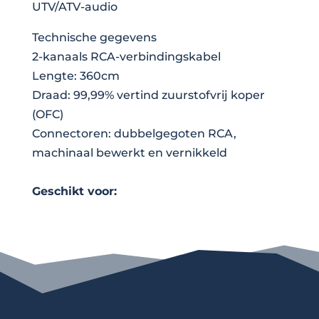
UTV/ATV-audio
Technische gegevens
2-kanaals RCA-verbindingskabel
Lengte: 360cm
Draad: 99,99% vertind zuurstofvrij koper
(OFC)
Connectoren: dubbelgegoten RCA,
machinaal bewerkt en vernikkeld
Geschikt voor: